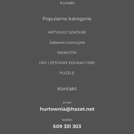
Kontakt
Popularne kategorie
ARTYKUŁY SZKOLNE
Zabawki Licencyjne
MASKOTKI
GRY I ZESTAWY EDUKACYJNE
PUZZLE
Kontakt
email
hurtownia@hazet.net
telefon
509 331 303