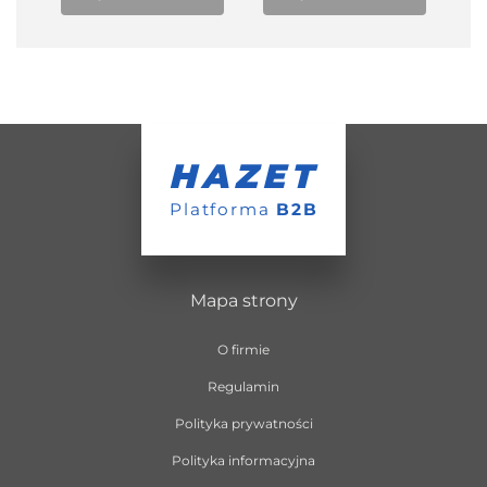
HAZET
Platforma
B2B
Mapa strony
O firmie
Regulamin
Polityka prywatności
Polityka informacyjna