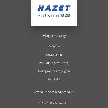
HAZET
Platforma
B2B
Mapa strony
O firmie
Regulamin
Polityka prywatności
Polityka informacyjna
Kontakt
Popularne kategorie
ARTYKUŁY SZKOLNE