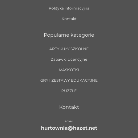
Polityka informacyjna
Kontakt
Popularne kategorie
ARTYKUŁY SZKOLNE
Zabawki Licencyjne
MASKOTKI
GRY I ZESTAWY EDUKACYJNE
PUZZLE
Kontakt
email
hurtownia@hazet.net