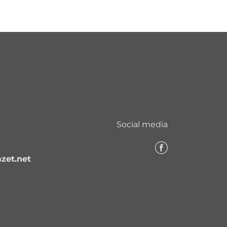
Social media
zet.net