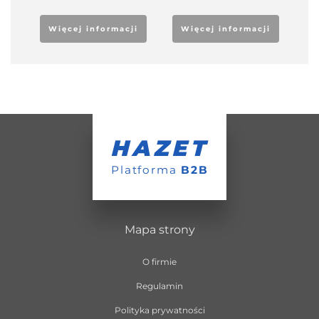
Więcej informacji
Więcej informacji
HAZET
Platforma
B2B
Mapa strony
O firmie
Regulamin
Polityka prywatności