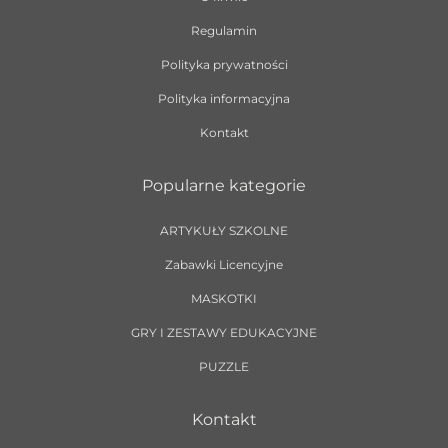
Regulamin
Polityka prywatności
Polityka informacyjna
Kontakt
Popularne kategorie
ARTYKUŁY SZKOLNE
Zabawki Licencyjne
MASKOTKI
GRY I ZESTAWY EDUKACYJNE
PUZZLE
Kontakt